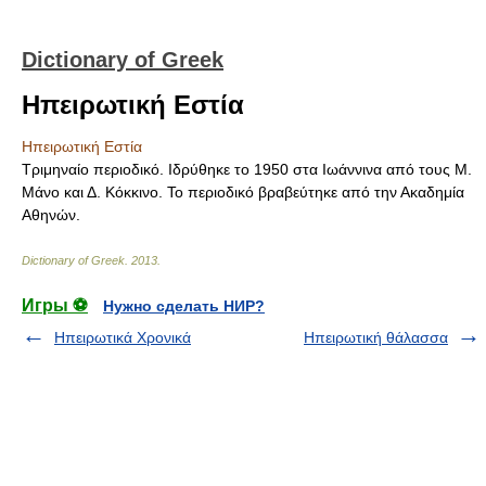
Dictionary of Greek
Ηπειρωτική Εστία
Ηπειρωτική Εστία
Τριμηναίο περιοδικό. Ιδρύθηκε το 1950 στα Ιωάννινα από τους Μ.
Μάνο και Δ. Κόκκινο. Το περιοδικό βραβεύτηκε από την Ακαδημία
Αθηνών.
Dictionary of Greek
.
2013
.
Игры ⚽
Нужно сделать НИР?
Ηπειρωτικά Χρονικά
Ηπειρωτική θάλασσα